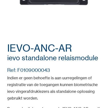
IEVO-ANC-AR
ievo standalone relaismodule
Ref: F0109000043
Indien er geen behoefte is aan uurregelingen of
registratie van de toegangen kunnen biometrische
ievo vingerafdruklezers als standalone oplossing
gebruikt worden.