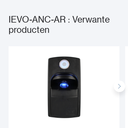
IEVO-ANC-AR : Verwante
producten