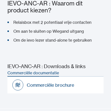
IEVO-ANC-AR : Waarom dit
product kiezen?
Relaisbox met 2 potentiaal vrije contacten
Om aan te sluiten op Wiegand uitgang
Om de ievo lezer stand-alone te gebruiken
IEVO-ANC-AR : Downloads & links
Commerciële documentatie
Commerciële brochure
Commerciële brochure