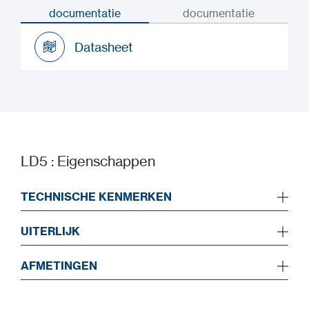
documentatie
documentatie
Datasheet
Datasheet
LD5 : Eigenschappen
TECHNISCHE KENMERKEN
UITERLIJK
AFMETINGEN