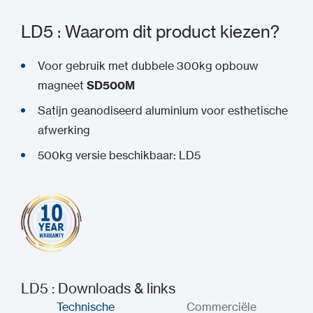
LD5 : Waarom dit product kiezen?
Voor gebruik met dubbele 300kg opbouw
magneet
SD500M
Satijn geanodiseerd aluminium voor esthetische
afwerking
500kg versie beschikbaar: LD5
LD5 : Downloads & links
Technische
Commerciële