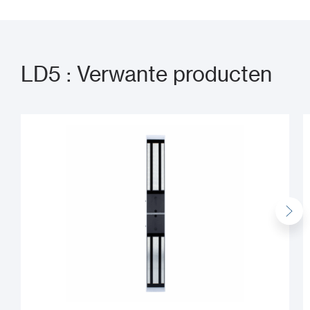
LD5 : Verwante producten