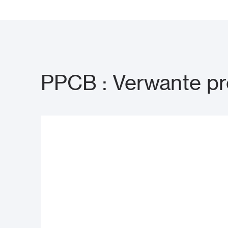
PPCB : Verwante p