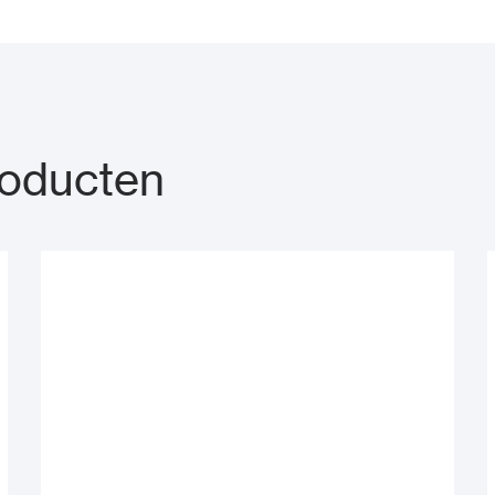
roducten