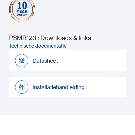
PSMB123 : Downloads & links
Technische documentatie
Datasheet
Datasheet
Installatiehandleiding
Installatiehandleiding