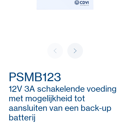
PSMB123
12V 3A schakelende voeding
met mogelijkheid tot
aansluiten van een back-up
batterij