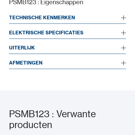
PSMB123 : Eigenschappen
TECHNISCHE KENMERKEN
ELEKTRISCHE SPECIFICATIES
UITERLIJK
AFMETINGEN
PSMB123 : Verwante
producten