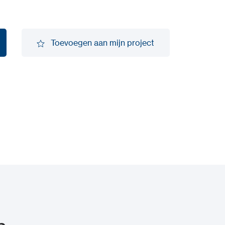
Toevoegen aan mijn project
Toevoegen aan mijn project