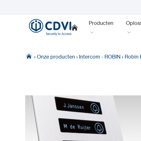
Producten
Oplos
›
Onze producten
›
Intercom - ROBIN
›
Robin 