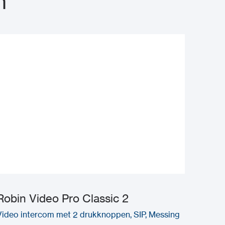
n
Robin Video Pro Classic 2
Video intercom met 2 drukknoppen, SIP, Messing