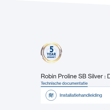
Robin Proline SB Silver :
Technische documentatie
Installatiehandleiding