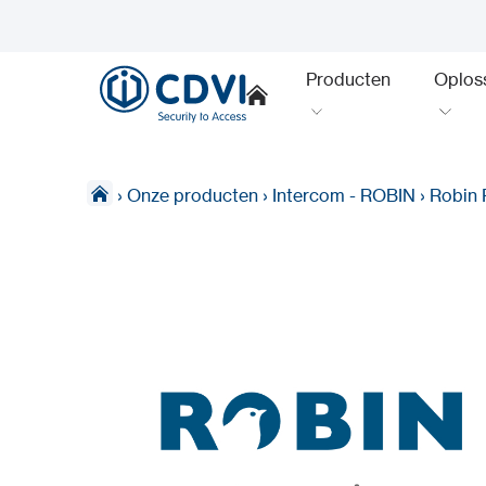
Producten
Oplos
›
Onze producten
›
Intercom - ROBIN
›
Robin 