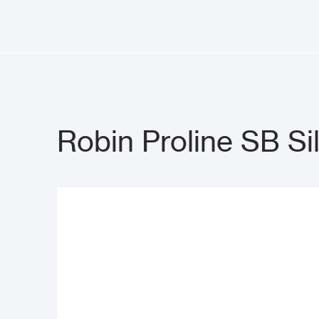
Robin Proline SB Si