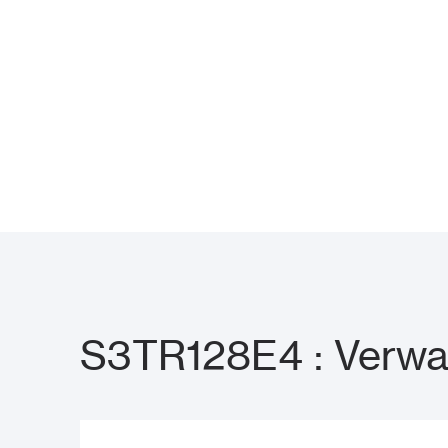
S3TR128E4 : Verwa