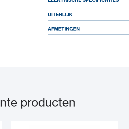
UITERLIJK
AFMETINGEN
nte producten