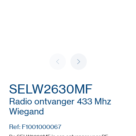
SELW2630MF
Radio ontvanger 433 Mhz
Wiegand
Ref: F1001000067