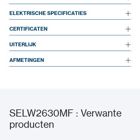
ELEKTRISCHE SPECIFICATIES
CERTIFICATEN
UITERLIJK
AFMETINGEN
SELW2630MF : Verwante
producten