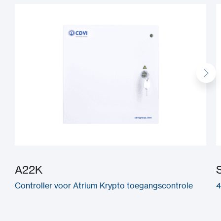
A22K
Controller voor Atrium Krypto toegangscontrole
4