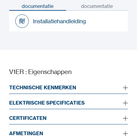
documentatie
documentatie
Installatiehandleiding
Installatiehandleiding
V1ER : Eigenschappen
TECHNISCHE KENMERKEN
ELEKTRISCHE SPECIFICATIES
CERTIFICATEN
AFMETINGEN