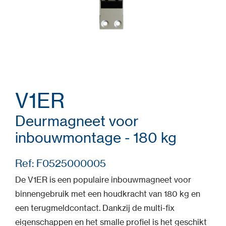
V1ER
Deurmagneet voor
inbouwmontage - 180 kg
Ref: F0525000005
De V1ER is een populaire inbouwmagneet voor
binnengebruik met een houdkracht van 180 kg en
een terugmeldcontact. Dankzij de multi-fix
eigenschappen en het smalle profiel is het geschikt