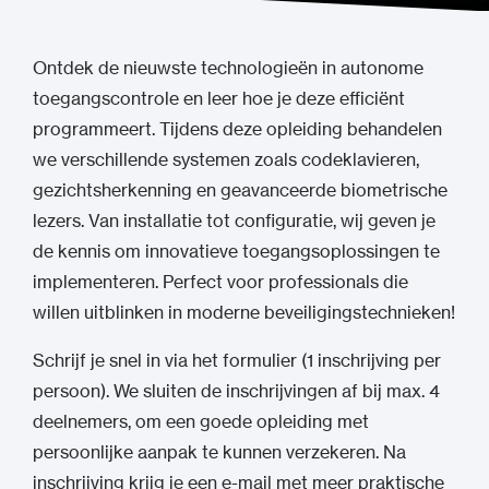
Ontdek de nieuwste technologieën in autonome
toegangscontrole en leer hoe je deze efficiënt
programmeert. Tijdens deze opleiding behandelen
we verschillende systemen zoals codeklavieren,
gezichtsherkenning en geavanceerde biometrische
lezers. Van installatie tot configuratie, wij geven je
de kennis om innovatieve toegangsoplossingen te
implementeren. Perfect voor professionals die
willen uitblinken in moderne beveiligingstechnieken!
Schrijf je snel in via het formulier (1 inschrijving per
persoon). We sluiten de inschrijvingen af bij max. 4
deelnemers, om een goede opleiding met
persoonlijke aanpak te kunnen verzekeren. Na
inschrijving krijg je een e-mail met meer praktische