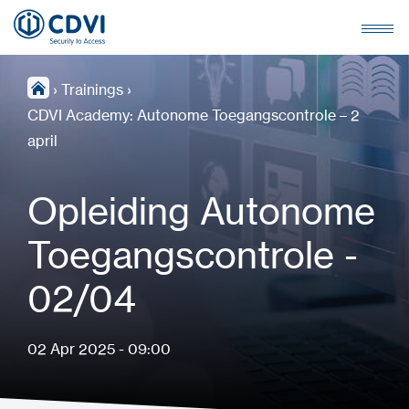
›
Trainings
›
CDVI Academy: Autonome Toegangscontrole – 2
april
Opleiding Autonome
Toegangscontrole -
02/04
02 Apr 2025 - 09:00