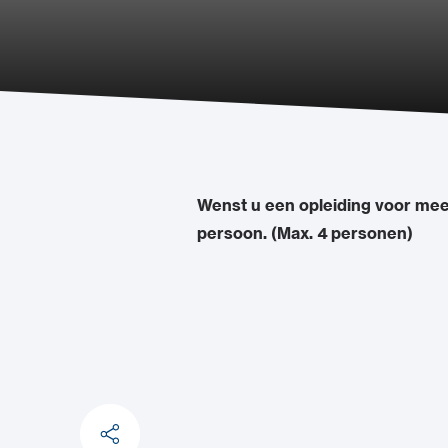
Wenst u een opleiding voor mee
persoon. (Max. 4 personen)