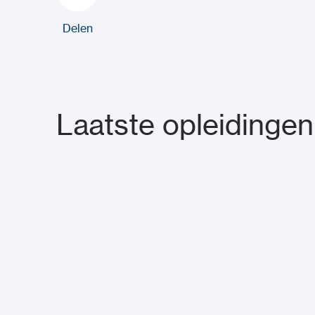
Delen
Laatste opleidingen