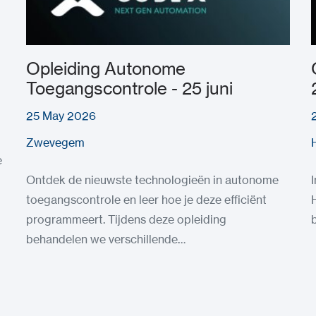
Opleiding Autonome
Toegangscontrole - 25 juni
25 May 2026
Zwevegem
e
Ontdek de nieuwste technologieën in autonome
toegangscontrole en leer hoe je deze efficiënt
programmeert. Tijdens deze opleiding
behandelen we verschillende…