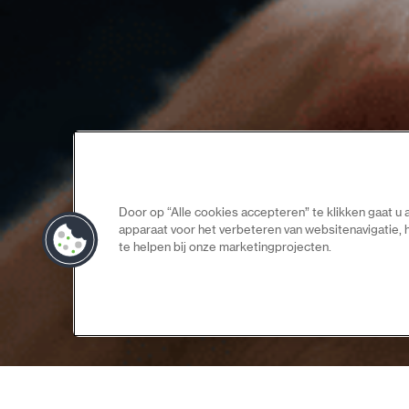
Door op “Alle cookies accepteren” te klikken gaat u
apparaat voor het verbeteren van websitenavigatie,
te helpen bij onze marketingprojecten.