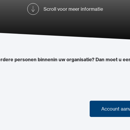
Scroll voor meer informatie
rdere personen binnenin uw organisatie? Dan moet u een 
Account aan
Account aan