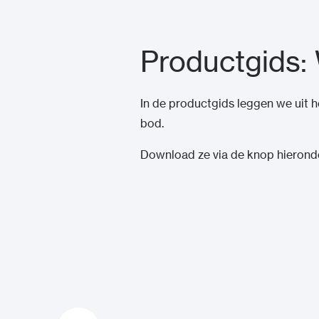
Productgids: 
In de productgids leggen we uit 
bod.
Download ze via de knop hierond