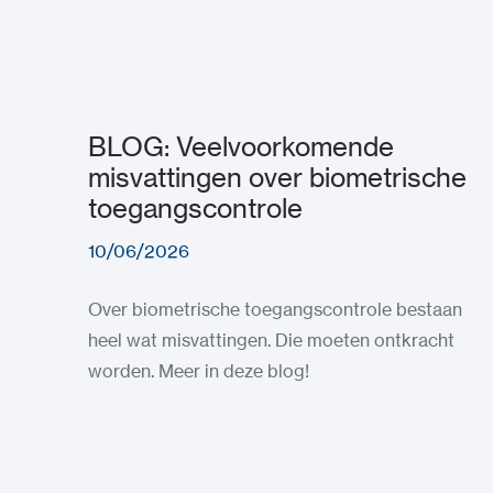
BLOG: Veelvoorkomende
misvattingen over biometrische
toegangscontrole
10/06/2026
Over biometrische toegangscontrole bestaan
heel wat misvattingen. Die moeten ontkracht
worden. Meer in deze blog!