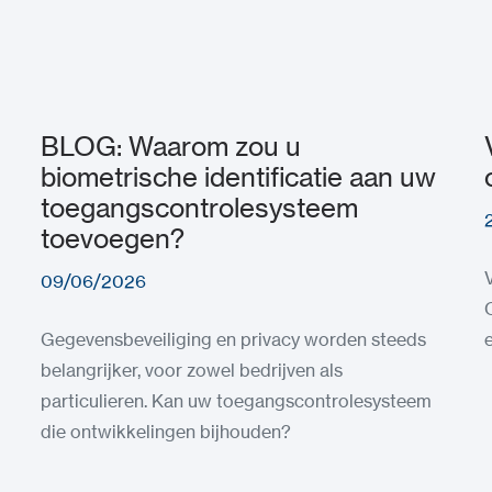
BLOG: Waarom zou u
biometrische identificatie aan uw
toegangscontrolesysteem
toevoegen?
09/06/2026
Gegevensbeveiliging en privacy worden steeds
belangrijker, voor zowel bedrijven als
particulieren. Kan uw toegangscontrolesysteem
die ontwikkelingen bijhouden?