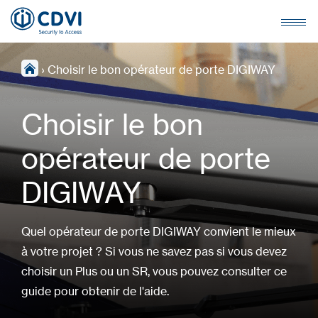
›
Choisir le bon opérateur de porte DIGIWAY
Choisir le bon
opérateur de porte
DIGIWAY
Quel opérateur de porte DIGIWAY convient le mieux
à votre projet ? Si vous ne savez pas si vous devez
choisir un Plus ou un SR, vous pouvez consulter ce
guide pour obtenir de l'aide.