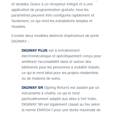
et doubles. Grâce à un récepteur intégré et à une
application de programmation gratuite, tous les
paramètres peuvent être configurés rapidement et
facilement, ce qui rend les installations simples et
réussies.
Il existe deux modèles distincts d’opérateurs de porte
DIGIWAY :
DIGIWAY PLUS
est à entraînement
électromécanique et spécifiquement conçu pour
améliorer l’accessibilité dans et autour des
bâtiments pour les personnes à mobilité réduite,
ce qui le rend idéal pour les projets résidentiels
ou de maisons de soins.
DIGIWAY SR
(Spring Return) est assisté par un
mécanisme à chaîne, ce qui le rend
particulièrement adapté aux sites à fort trafic.
DIGIWAY SR est également classé au feu selon
la norme EN1634-1 pour une durée maximale de