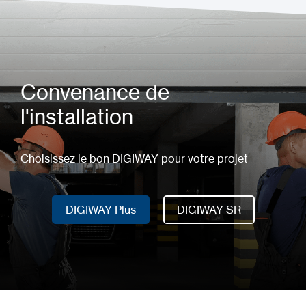
Convenance de
l'installation
Choisissez le bon DIGIWAY pour votre projet
DIGIWAY Plus
DIGIWAY SR
DIGIWAY Plus
DIGIWAY SR