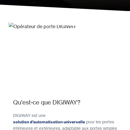
Qu'est-ce que DIGIWAY?
DIGIWAY est une
solution d’automatisation universelle
pour les portes
intérieures et extérieures, adaptable aux portes simples