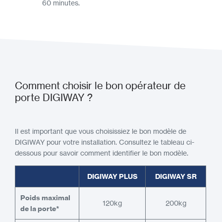
60 minutes.
Comment choisir le bon opérateur de
porte DIGIWAY ?
Il est important que vous choisissiez le bon modèle de
DIGIWAY pour votre installation. Consultez le tableau ci-
dessous pour savoir comment identifier le bon modèle.
DIGIWAY PLUS
DIGIWAY SR
Poids maximal
120kg
200kg
de la porte*