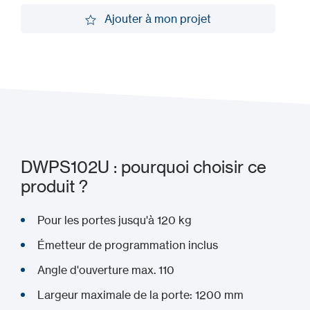
Demander une démo
Ajouter à mon projet
Ajouter à mon projet
DWPS102U : pourquoi choisir ce
produit ?
Pour les portes jusqu'à 120 kg
Émetteur de programmation inclus
Angle d'ouverture max. 110
Largeur maximale de la porte: 1200 mm