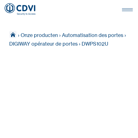
›
Onze producten
›
Automatisation des portes
›
DIGIWAY opérateur de portes
›
DWPS102U