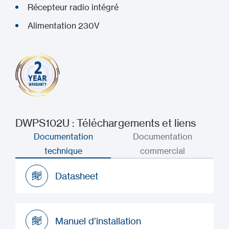
Récepteur radio intégré
Alimentation 230V
DWPS102U : Téléchargements et liens
Documentation
Documentation
technique
commercial
Datasheet
Datasheet
Manuel d’installation