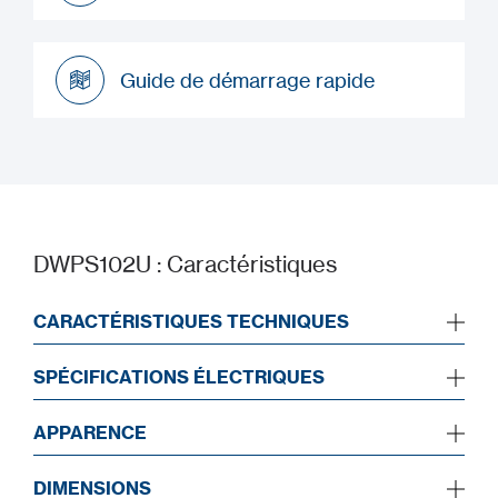
Manuel d’installation
Guide de démarrage rapide
Guide de démarrage rapide
DWPS102U : Caractéristiques
CARACTÉRISTIQUES TECHNIQUES
SPÉCIFICATIONS ÉLECTRIQUES
APPARENCE
DIMENSIONS