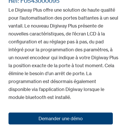
Ref: F0543000095
Le Digiway Plus offre une solution de haute qualité
pour l’automatisation des portes battantes à un seul
vantail. Le nouveau Digiway Plus présente de
nouvelles caractéristiques, de l’écran LCD à la
configuration et au réglage pas à pas, du pad
intégré pour la programmation des paramètres, à
un nouvel encodeur qui indique à votre Digiway Plus
la position exacte de la porte à tout moment. Cela
élimine le besoin d’un arrêt de porte. La
programmation est désormais également
disponible via l’application Digiway lorsque le
module bluetooth est installé.
Demander une démo