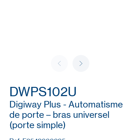
DWPS102U
Digiway Plus - Automatisme
de porte – bras universel
(porte simple)