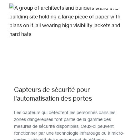
Capteurs de sécurité pour
l'automatisation des portes
Les capteurs qui détectent les personnes dans les
zones dangereuses font partie de la gamme des
mesures de sécurité disponibles. Ceux-ci peuvent
fonctionner par une technologie infrarouge ou à micro-
ondes. L’objectif des capteurs est de détecter