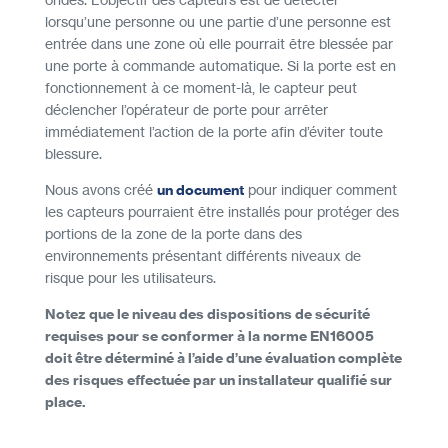
lorsqu’une personne ou une partie d’une personne est
entrée dans une zone où elle pourrait être blessée par
une porte à commande automatique. Si la porte est en
fonctionnement à ce moment-là, le capteur peut
déclencher l’opérateur de porte pour arrêter
immédiatement l’action de la porte afin d’éviter toute
blessure.
Nous avons créé
un document
pour indiquer comment
les capteurs pourraient être installés pour protéger des
portions de la zone de la porte dans des
environnements présentant différents niveaux de
risque pour les utilisateurs.
Notez que le niveau des dispositions de sécurité
requises pour se conformer à la norme EN16005
doit être déterminé à l’aide d’une évaluation complète
des risques effectuée par un installateur qualifié sur
place.