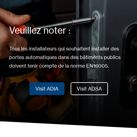
Veuillez noter :
Tous les installateurs qui souhaitent installer des
portes automatiques dans des bâtiments publics
doivent tenir compte de la norme EN16005.
Visit ADIA
Visit ADSA
Visit ADIA
Visit ADSA