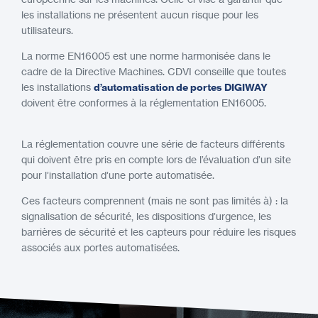
les installations ne présentent aucun risque pour les
utilisateurs.
La norme EN16005 est une norme harmonisée dans le
cadre de la Directive Machines. CDVI conseille que toutes
les installations
d’automatisation de portes DIGIWAY
doivent être conformes à la réglementation EN16005.
La réglementation couvre une série de facteurs différents
qui doivent être pris en compte lors de l’évaluation d’un site
pour l’installation d’une porte automatisée.
Ces facteurs comprennent (mais ne sont pas limités à) : la
signalisation de sécurité, les dispositions d’urgence, les
barrières de sécurité et les capteurs pour réduire les risques
associés aux portes automatisées.