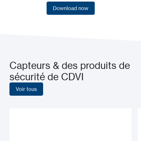
Download now
Download now
Capteurs & des produits de
sécurité de CDVI
Voir tous
Voir tous