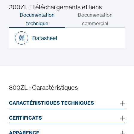
300ZL : Téléchargements et liens
Documentation
Documentation
technique
commercial
Datasheet
Datasheet
300ZL : Caractéristiques
CARACTÉRISTIQUES TECHNIQUES
CERTIFICATS
APPARENCE