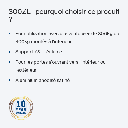
300ZL : pourquoi choisir ce produit
?
Pour utilisation avec des ventouses de 300kg ou
400kg montés à l'intérieur
Support Z&L réglable
Pour les portes s'ouvrant vers l'intérieur ou
l'extérieur
Aluminium anodisé satiné