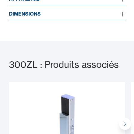
DIMENSIONS
300ZL : Produits associés