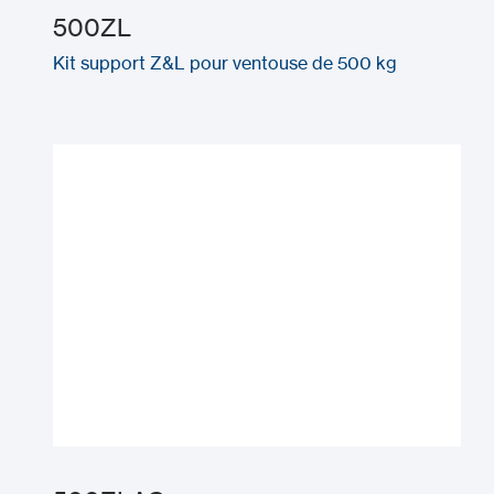
500ZL
Kit support Z&L pour ventouse de 500 kg