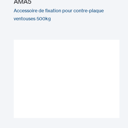
AMA5
Accessoire de fixation pour contre-plaque
ventouses 500kg