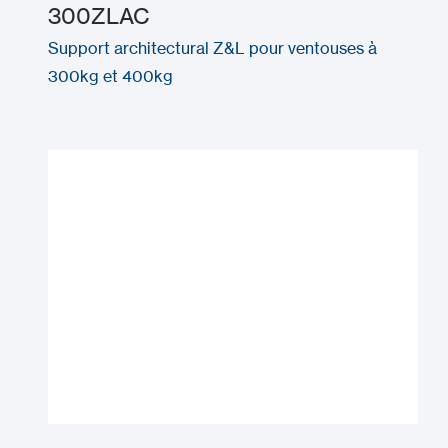
300ZLAC
Support architectural Z&L pour ventouses à
300kg et 400kg