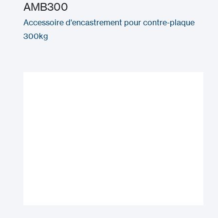
AMB300
Accessoire d'encastrement pour contre-plaque
300kg