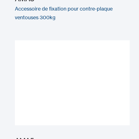
Accessoire de fixation pour contre-plaque
ventouses 300kg