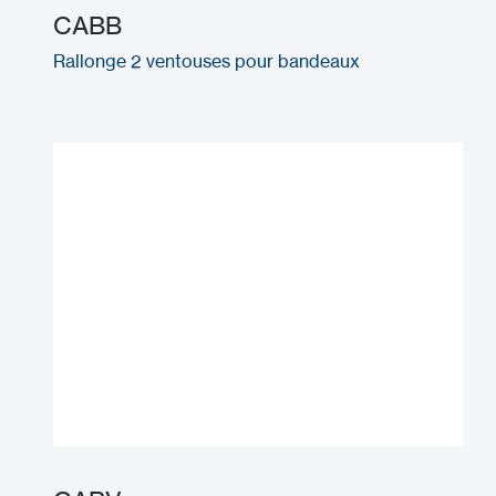
CABB
Rallonge 2 ventouses pour bandeaux