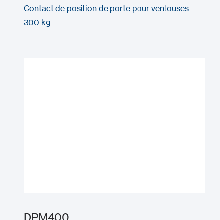
Contact de position de porte pour ventouses
300 kg
DPM400