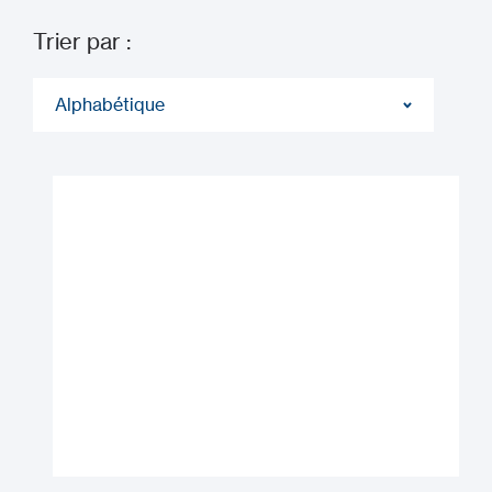
Trier par :
Alphabétique