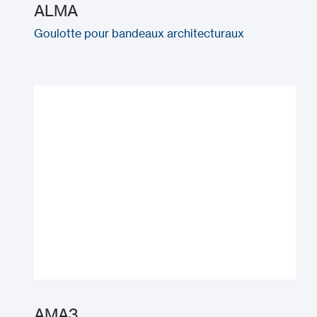
ALMA
Goulotte pour bandeaux architecturaux
AMA3