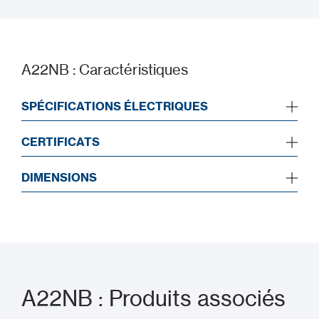
A22NB : Caractéristiques
SPÉCIFICATIONS ÉLECTRIQUES
CERTIFICATS
DIMENSIONS
A22NB : Produits associés