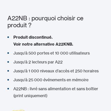
A22NB : pourquoi choisir ce
produit ?
Produit discontinué.
Voir notre alternative A22KNB.
Jusqu'à 500 portes et 10 000 utilisateurs
Jusqu'à 2 lecteurs par A22
Jusqu'à 1 000 niveaux d'accès et 250 horaires
Jusqu'à 25 000 événements en mémoire
A22NB : livré sans alimentation et sans boîtier
(print uniquement)