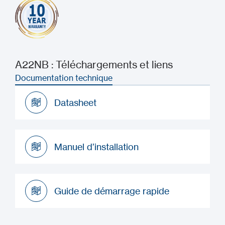
A22NB : Téléchargements et liens
Documentation technique
Datasheet
Datasheet
Manuel d’installation
Manuel d’installation
Guide de démarrage rapide
Guide de démarrage rapide