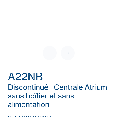
A22NB
Discontinué | Centrale Atrium
sans boîtier et sans
alimentation