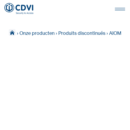
›
Onze producten
›
Produits discontinués
›
AIOM