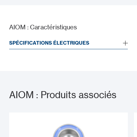
AIOM : Caractéristiques
SPÉCIFICATIONS ÉLECTRIQUES
AIOM : Produits associés