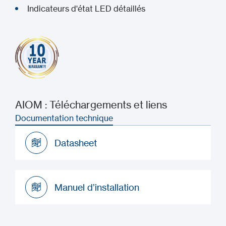
Indicateurs d'état LED détaillés
AIOM : Téléchargements et liens
Documentation technique
Datasheet
Datasheet
Manuel d’installation
Manuel d’installation