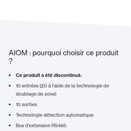
Ajouter à mon projet
AIOM : pourquoi choisir ce produit
?
Ce produit a été discontinué.
10 entrées (20 à l'aide de la technologie de
doublage de zone)
10 sorties
Technologie détection automatique
Bus d'extension RS485