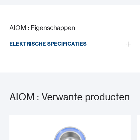
AIOM : Eigenschappen
ELEKTRISCHE SPECIFICATIES
AIOM : Verwante producten