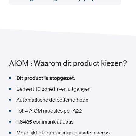
Toevoegen aan mijn project
AIOM : Waarom dit product kiezen?
Dit product is stopgezet.
Beheert 10 zone in -en uitgangen
Automatische detectiemethode
Tot 4 AIOM modules per A22
RS485 communicatiebus
Mogelijkheid om via ingebouwde macro’s