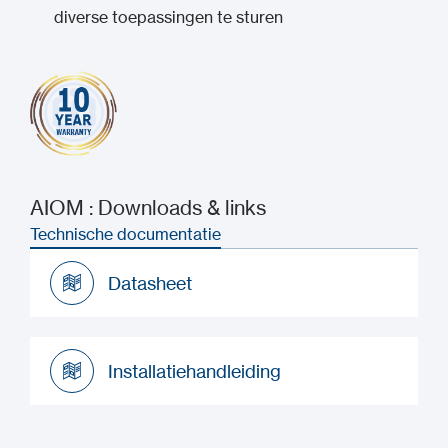
diverse toepassingen te sturen
AIOM : Downloads & links
Technische documentatie
Datasheet
Datasheet
Installatiehandleiding
Installatiehandleiding