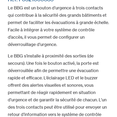
Le BBG est un bouton d’urgence à trois contacts
qui contribue à la sécurité des grands bâtiments et
permet de faciliter les évacuations à grande échelle.
Facile à intégrer à votre système de contrôle
d’accès, il vous permet de configurer un
déverrouillage d’urgence.
Le BBG s’installe à proximité des sorties (de
secours). Une fois le bouton activé, la porte est
déverrouillée afin de permettre une évacuation
rapide et efficace. L’éclairage LED et le buzzer
offrent des alertes visuelles et sonores, vous
permettant de réagir rapidement en situation
d’urgence et de garantir la sécurité de chacun. L’un
des trois contacts peut être utilisé pour envoyer un
retour d’information vers le système de contrôle