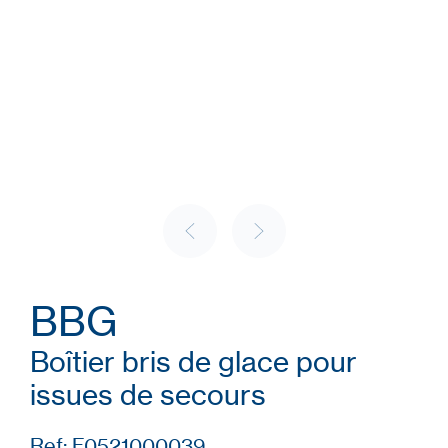
BBG
Boîtier bris de glace pour
issues de secours
Ref: F0521000039