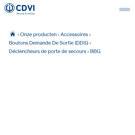
›
Onze producten
›
Accessoires
›
Boutons Demande De Sortie (DDS)
›
Déclencheurs de porte de secours
›
BBG