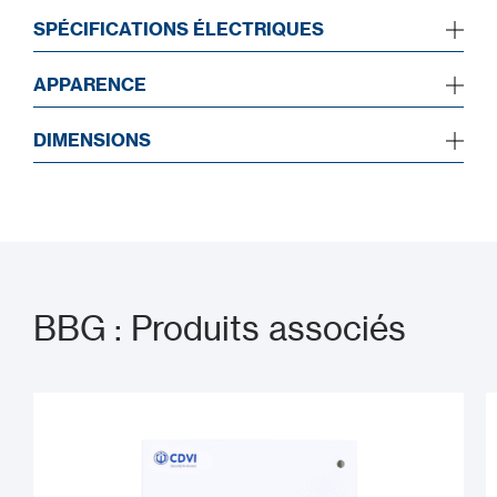
SPÉCIFICATIONS ÉLECTRIQUES
APPARENCE
DIMENSIONS
BBG : Produits associés