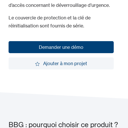
d’accès concernant le déverrouillage d’urgence.
Le couvercle de protection et la clé de
réinitialisation sont fournis de série.
Demander une démo
Demander une démo
Ajouter à mon projet
Ajouter à mon projet
BBG : pourquoi choisir ce produit ?