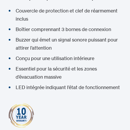
Couvercle de protection et clef de réarmement
inclus
Boîtier comprennant 3 bornes de connexion
Buzzer qui émet un signal sonore puissant pour
attirer l’attention
Conçu pour une utilisation intérieure
Essentiel pour la sécurité et les zones
d’évacuation massive
LED intégrée indiquant l’état de fonctionnement