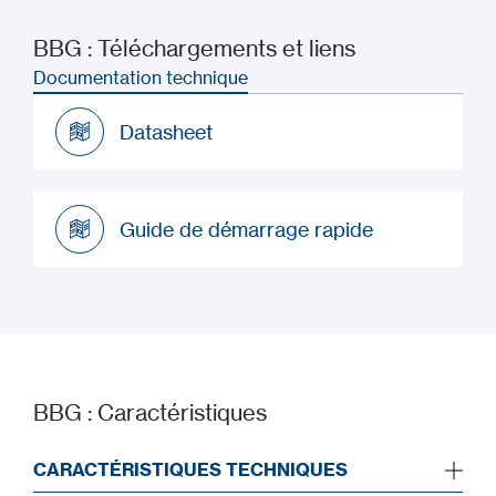
BBG : Téléchargements et liens
Documentation technique
Datasheet
Datasheet
Guide de démarrage rapide
Guide de démarrage rapide
BBG : Caractéristiques
CARACTÉRISTIQUES TECHNIQUES