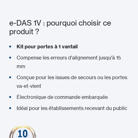
e-DAS 1V : pourquoi choisir ce
produit ?
Kit pour portes à 1 vantail
Compense les erreurs d'alignement jusqu'à 15
mm
Conçue pour les issues de secours ou les portes
va-et-vient
Électronique de commande embarquée
Idéal pour les établissements recevant du public