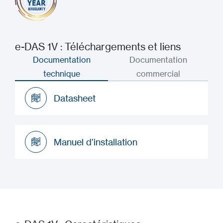
e-DAS 1V : Téléchargements et liens
Documentation
Documentation
technique
commercial
Datasheet
Datasheet
Manuel d’installation
Manuel d’installation