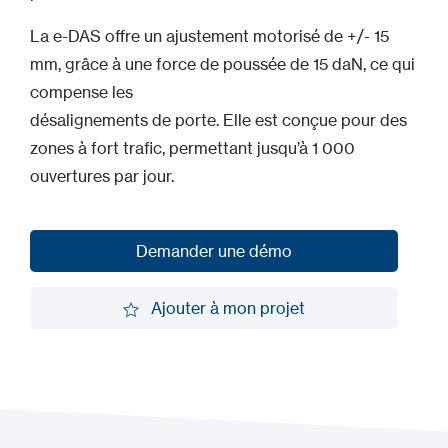
La e-DAS offre un ajustement motorisé de +/- 15
mm, grâce à une force de poussée de 15 daN, ce qui
compense les
désalignements de porte. Elle est conçue pour des
zones à fort trafic, permettant jusqu’à 1 000
ouvertures par jour.
Demander une démo
Demander une démo
Ajouter à mon projet
Ajouter à mon projet