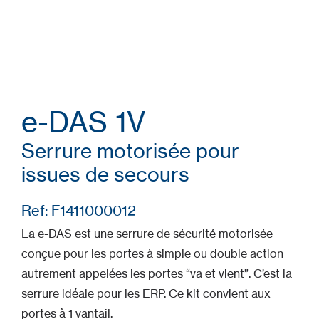
e-DAS 1V
Serrure motorisée pour
issues de secours
Ref: F1411000012
La e-DAS est une serrure de sécurité motorisée
conçue pour les portes à simple ou double action
autrement appelées les portes “va et vient”. C’est la
serrure idéale pour les ERP. Ce kit convient aux
portes à 1 vantail.