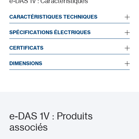
e-DAS 1V : Caractéristiques
CARACTÉRISTIQUES TECHNIQUES
SPÉCIFICATIONS ÉLECTRIQUES
CERTIFICATS
DIMENSIONS
e-DAS 1V : Produits
associés