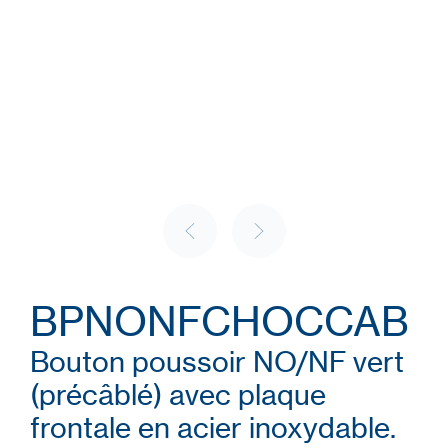
BPNONFCHOCCAB
Bouton poussoir NO/NF vert
(précâblé) avec plaque
frontale en acier inoxydable.