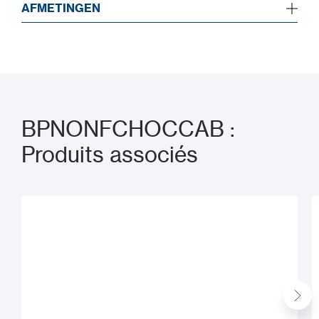
AFMETINGEN
BPNONFCHOCCAB :
Produits associés