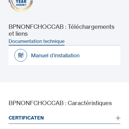
BPNONFCHOCCAB : Téléchargements
et liens
Documentation technique
Manuel d’installation
Manuel d’installation
BPNONFCHOCCAB : Caractéristiques
CERTIFICATEN