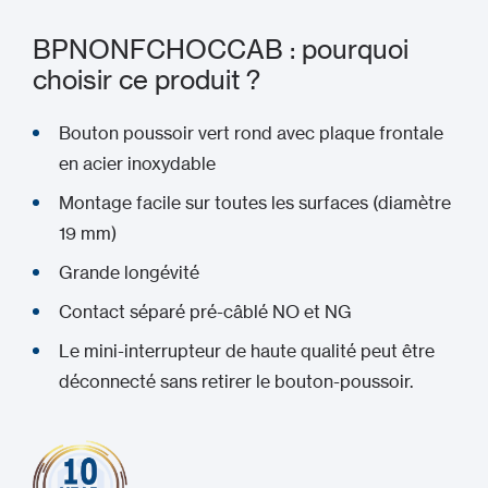
BPNONFCHOCCAB : pourquoi
choisir ce produit ?
Bouton poussoir vert rond avec plaque frontale
en acier inoxydable
Montage facile sur toutes les surfaces (diamètre
19 mm)
Grande longévité
Contact séparé pré-câblé NO et NG
Le mini-interrupteur de haute qualité peut être
déconnecté sans retirer le bouton-poussoir.