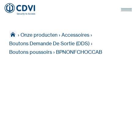
›
Onze producten
›
Accessoires
›
Boutons Demande De Sortie (DDS)
›
Boutons poussoirs
›
BPNONFCHOCCAB