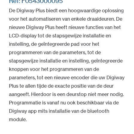
Ref: F0543000095
De Digiway Plus biedt een hoogwaardige oplossing
voor het automatiseren van enkele draaideuren. De
nieuwe Digiway Plus heeft nieuwe functies van het
LCD-display tot de stapsgewijze installatie en
instelling, de geïntegreerde pad voor het
programmeren van de parameters, tot de
stapsgewijze installatie en instelling, geïntegreerde
knoppen voor het programmeren van de
parameters, tot een nieuwe encoder die uw Digiway
Plus te allen tijde de exacte positie van de deur
aangeeft. Hierdoor is een deurstop niet meer nodig.
Programmatie is vanaf nu ook beschikbaar via de
Digiway app mits installatie van de bluetooth
module.