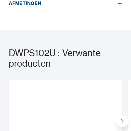
AFMETINGEN
DWPS102U : Verwante
producten