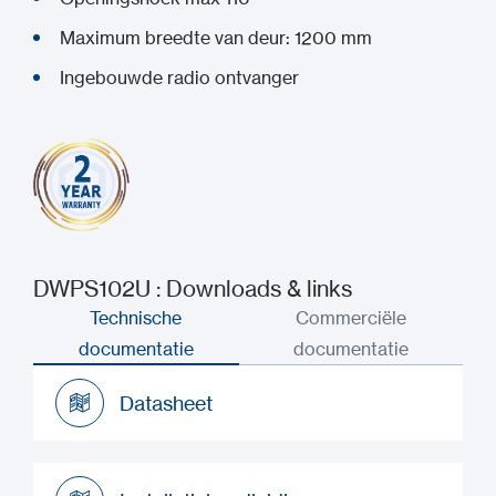
Maximum breedte van deur: 1200 mm
Ingebouwde radio ontvanger
DWPS102U : Downloads & links
Technische
Commerciële
documentatie
documentatie
Datasheet
Datasheet