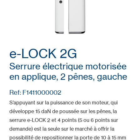
e-LOCK 2G
Serrure électrique motorisée
en applique, 2 pênes, gauche
Ref: F1411000002
S’appuyant sur la puissance de son moteur, qui
développe 15 daN de poussée sur les pênes, la
serrure e-LOCK 2 et 4 points (5 ou 6 points sur
demande) est la seule sur le marché à offrir la
possibilité de repositionner la porte de 10 à 15 mm