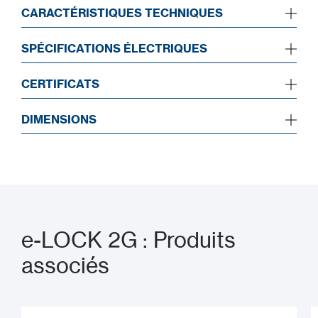
CARACTÉRISTIQUES TECHNIQUES
SPÉCIFICATIONS ÉLECTRIQUES
CERTIFICATS
DIMENSIONS
e-LOCK 2G : Produits
associés