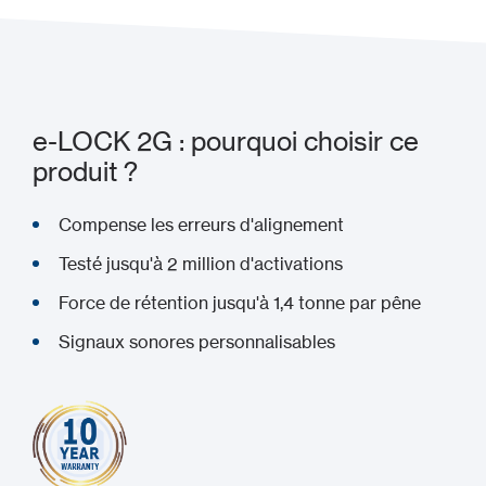
e-LOCK 2G : pourquoi choisir ce
produit ?
Compense les erreurs d'alignement
Testé jusqu'à 2 million d'activations
Force de rétention jusqu'à 1,4 tonne par pêne
Signaux sonores personnalisables