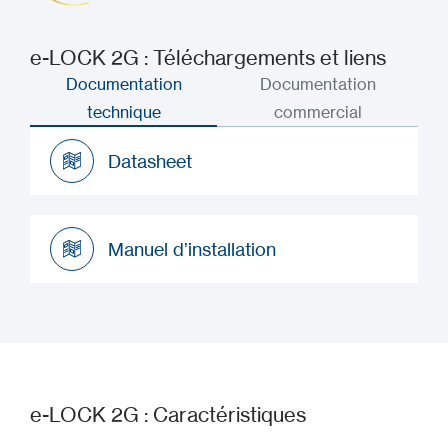
e-LOCK 2G : Téléchargements et liens
Documentation
Documentation
technique
commercial
Datasheet
Datasheet
Manuel d’installation
Manuel d’installation
e-LOCK 2G : Caractéristiques