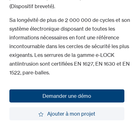
(Dispositif breveté).
Sa longévité de plus de 2 000 000 de cycles et son
système électronique disposant de toutes les
informations nécessaires en font une référence
incontournable dans les cercles de sécurité les plus
exigeants. Les serrures de la gamme e-LOCK
antiintrusion sont certifiées EN 1627, EN 1630 et EN
1522, pare-balles.
Demander une démo
Demander une démo
Ajouter à mon projet
Ajouter à mon projet