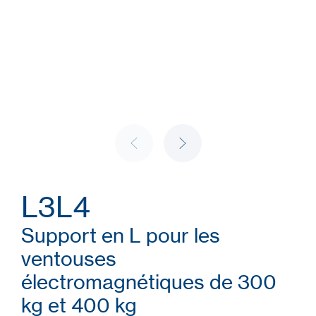
L3L4
Support en L pour les
ventouses
électromagnétiques de 300
kg et 400 kg