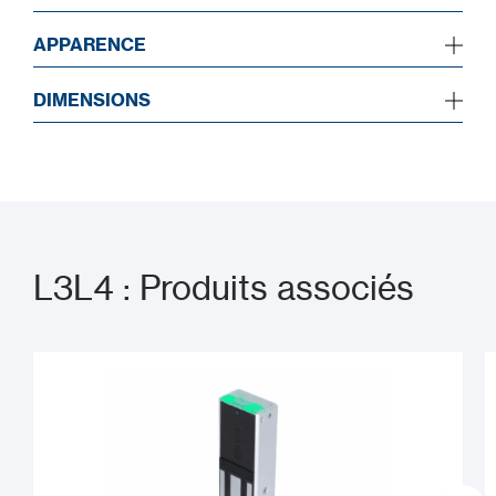
APPARENCE
DIMENSIONS
L3L4 : Produits associés