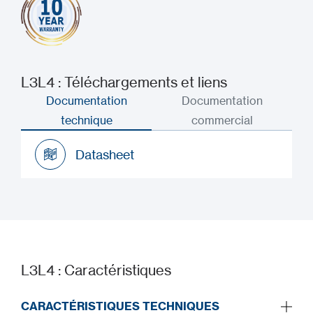
L3L4 : Téléchargements et liens
Documentation
Documentation
technique
commercial
Datasheet
Datasheet
L3L4 : Caractéristiques
CARACTÉRISTIQUES TECHNIQUES