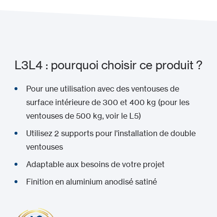
L3L4 : pourquoi choisir ce produit ?
Pour une utilisation avec des ventouses de
surface intérieure de 300 et 400 kg (pour les
ventouses de 500 kg, voir le L5)
Utilisez 2 supports pour l'installation de double
ventouses
Adaptable aux besoins de votre projet
Finition en aluminium anodisé satiné