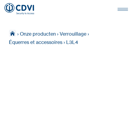
›
Onze producten
›
Verrouillage
›
Équerres et accessoires
›
L3L4