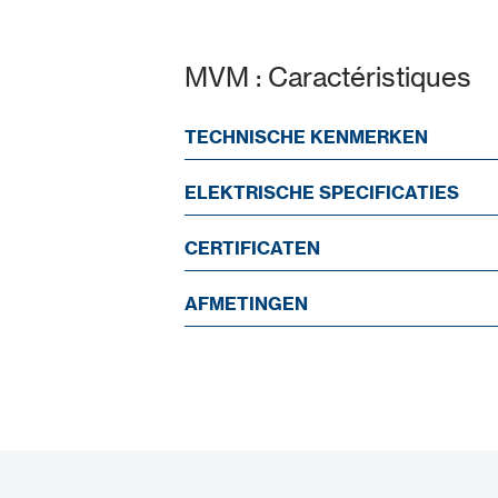
MVM : Caractéristiques
TECHNISCHE KENMERKEN
ELEKTRISCHE SPECIFICATIES
CERTIFICATEN
AFMETINGEN