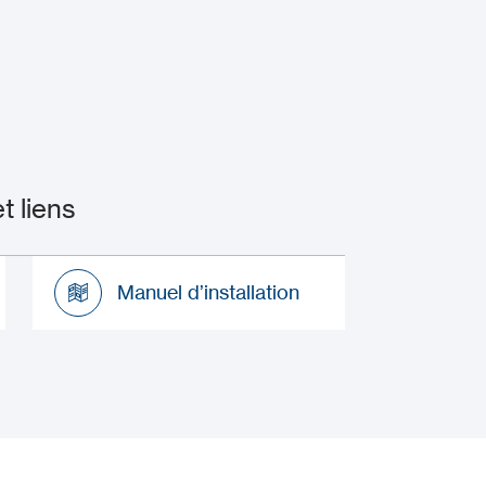
 liens
Manuel d’installation
Manuel d’installation