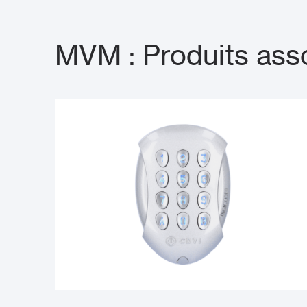
MVM : Produits ass