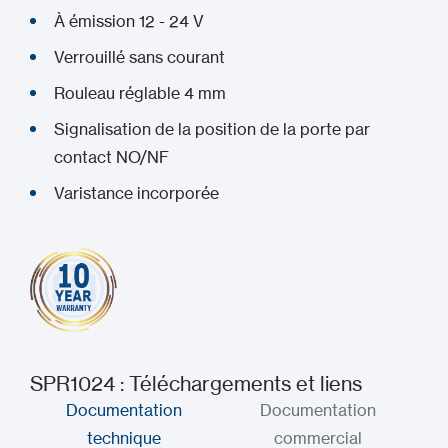
À émission 12 - 24 V
Verrouillé sans courant
Rouleau réglable 4 mm
Signalisation de la position de la porte par
contact NO/NF
Varistance incorporée
SPR1024 : Téléchargements et liens
Documentation
Documentation
technique
commercial