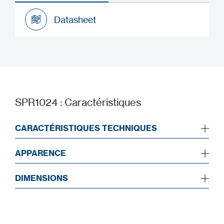
Datasheet
Datasheet
SPR1024 : Caractéristiques
CARACTÉRISTIQUES TECHNIQUES
APPARENCE
DIMENSIONS