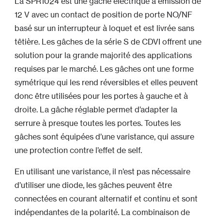
La SPR1024 est une gâche électrique à émission de
12 V avec un contact de position de porte NO/NF
basé sur un interrupteur à loquet et est livrée sans
têtière. Les gâches de la série S de CDVI offrent une
solution pour la grande majorité des applications
requises par le marché. Les gâches ont une forme
symétrique qui les rend réversibles et elles peuvent
donc être utilisées pour les portes à gauche et à
droite. La gâche réglable permet d’adapter la
serrure à presque toutes les portes. Toutes les
gâches sont équipées d’une varistance, qui assure
une protection contre l’effet de self.
En utilisant une varistance, il n’est pas nécessaire
d’utiliser une diode, les gâches peuvent être
connectées en courant alternatif et continu et sont
indépendantes de la polarité. La combinaison de