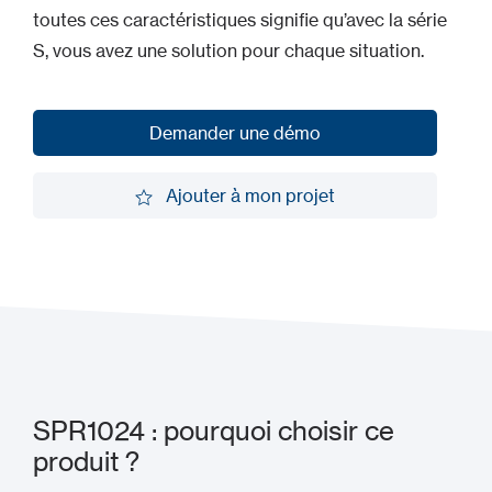
toutes ces caractéristiques signifie qu’avec la série
S, vous avez une solution pour chaque situation.
Demander une démo
Demander une démo
Ajouter à mon projet
Ajouter à mon projet
SPR1024 : pourquoi choisir ce
produit ?