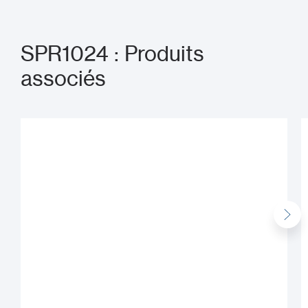
SPR1024 : Produits
associés