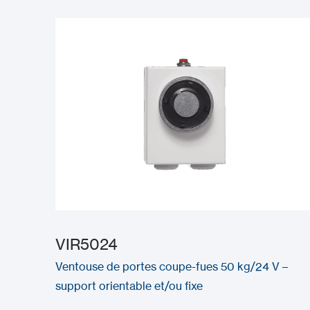
VIR5024
Ventouse de portes coupe-fues 50 kg/24 V –
support orientable et/ou fixe