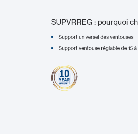
SUPVRREG : pourquoi choi
Support universel des ventouses
Support ventouse réglable de 15 