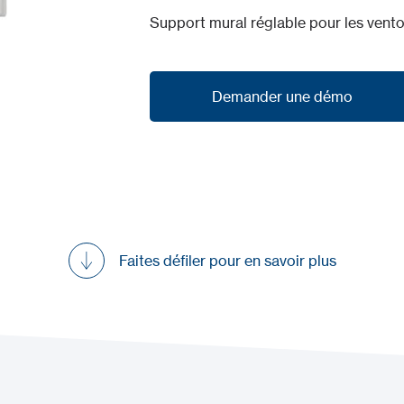
Support mural réglable pour les vent
Demander une démo
Demander une démo
Faites défiler pour en savoir plus