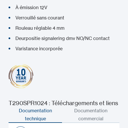
À émission 12V
Verrouillé sans courant
Rouleau réglable 4 mm
Deurpositie signalering dmv NO/NC contact
Varistance incorporée
T290SPR1024 : Téléchargements et liens
Documentation
Documentation
technique
commercial