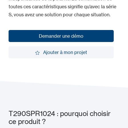
toutes ces caractéristiques signifie qu’avec la série
S, vous avez une solution pour chaque situation.
Demander une démo
Demander une démo
Ajouter à mon projet
Ajouter à mon projet
T290SPR1024 : pourquoi choisir
ce produit ?