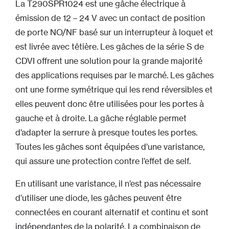
La T290SPR1024 est une gâche électrique à
émission de 12 – 24 V avec un contact de position
de porte NO/NF basé sur un interrupteur à loquet et
est livrée avec têtière. Les gâches de la série S de
CDVI offrent une solution pour la grande majorité
des applications requises par le marché. Les gâches
ont une forme symétrique qui les rend réversibles et
elles peuvent donc être utilisées pour les portes à
gauche et à droite. La gâche réglable permet
d’adapter la serrure à presque toutes les portes.
Toutes les gâches sont équipées d’une varistance,
qui assure une protection contre l’effet de self.
En utilisant une varistance, il n’est pas nécessaire
d’utiliser une diode, les gâches peuvent être
connectées en courant alternatif et continu et sont
indépendantes de la polarité. La combinaison de