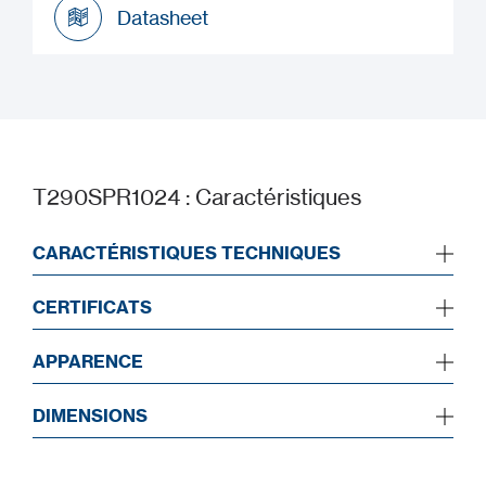
Datasheet
Datasheet
T290SPR1024 : Caractéristiques
CARACTÉRISTIQUES TECHNIQUES
CERTIFICATS
APPARENCE
DIMENSIONS