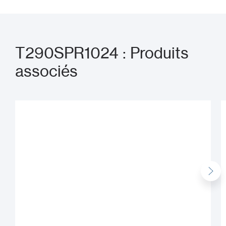
T290SPR1024 : Produits
associés