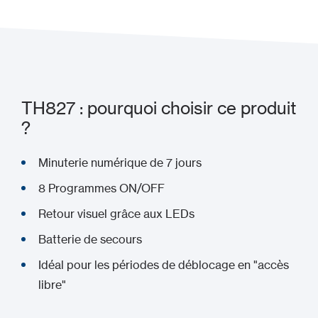
TH827 : pourquoi choisir ce produit
?
Minuterie numérique de 7 jours
8 Programmes ON/OFF
Retour visuel grâce aux LEDs
Batterie de secours
Idéal pour les périodes de déblocage en "accès
libre"