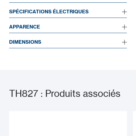
SPÉCIFICATIONS ÉLECTRIQUES
APPARENCE
DIMENSIONS
TH827 : Produits associés