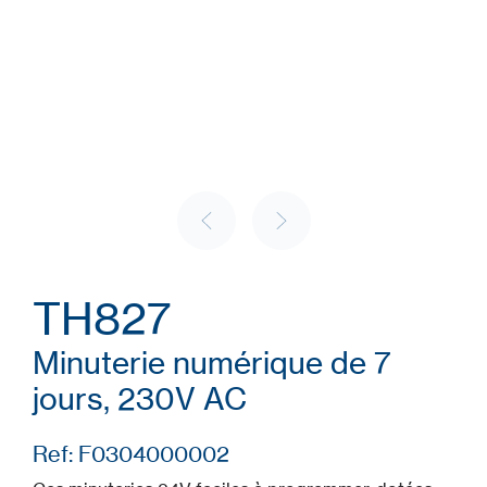
TH827
Minuterie numérique de 7
jours, 230V AC
Ref: F0304000002