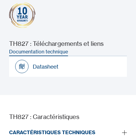
TH827 : Téléchargements et liens
Documentation technique
Datasheet
Datasheet
TH827 : Caractéristiques
CARACTÉRISTIQUES TECHNIQUES