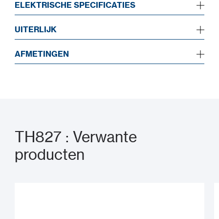
ELEKTRISCHE SPECIFICATIES
UITERLIJK
AFMETINGEN
TH827 : Verwante
producten