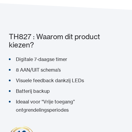
TH827 : Waarom dit product
kiezen?
Digitale 7-daagse timer
8 AAN/UIT schema’s
Visuele feedback dankzij LEDs
Batterij backup
Ideaal voor “Vrije toegang”
ontgrendelingsperiodes