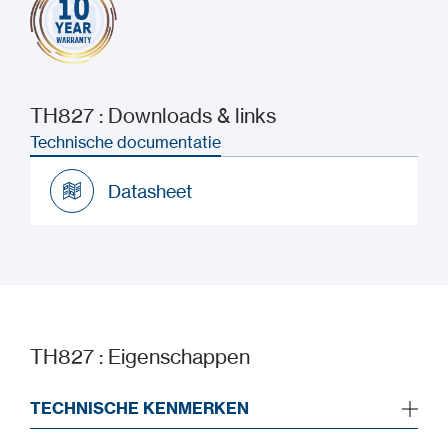
TH827 : Downloads & links
Technische documentatie
Datasheet
Datasheet
TH827 : Eigenschappen
TECHNISCHE KENMERKEN