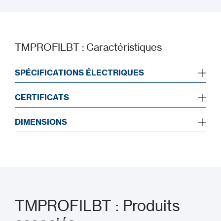
TMPROFILBT : Caractéristiques
SPÉCIFICATIONS ÉLECTRIQUES
CERTIFICATS
DIMENSIONS
TMPROFILBT : Produits