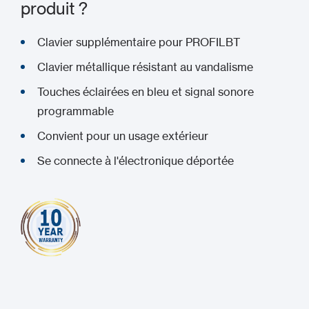
produit ?
Clavier supplémentaire pour PROFILBT
Clavier métallique résistant au vandalisme
Touches éclairées en bleu et signal sonore
programmable
Convient pour un usage extérieur
Se connecte à l'électronique déportée