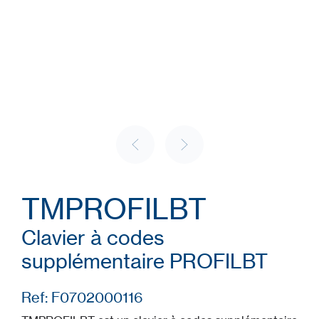
TMPROFILBT
Clavier à codes
supplémentaire PROFILBT
Ref: F0702000116