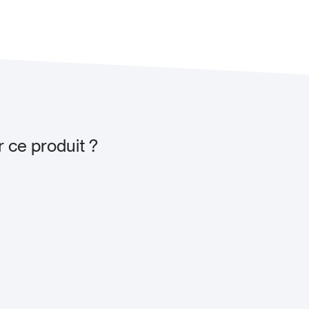
 ce produit ?