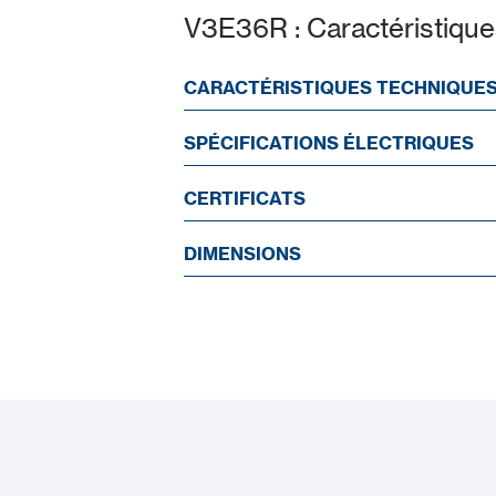
V3E36R : Caractéristique
CARACTÉRISTIQUES TECHNIQUE
SPÉCIFICATIONS ÉLECTRIQUES
CERTIFICATS
DIMENSIONS