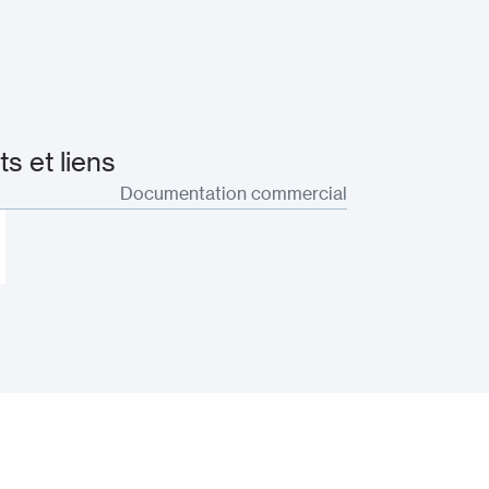
 et liens
Documentation commercial