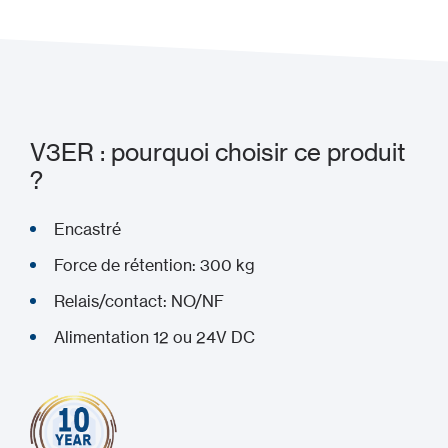
V3ER : pourquoi choisir ce produit
?
Encastré
Force de rétention: 300 kg
Relais/contact: NO/NF
Alimentation 12 ou 24V DC