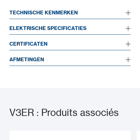
TECHNISCHE KENMERKEN
ELEKTRISCHE SPECIFICATIES
CERTIFICATEN
AFMETINGEN
V3ER : Produits associés