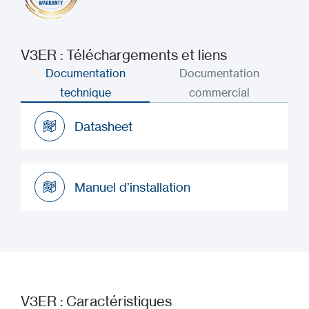
V3ER : Téléchargements et liens
Documentation
Documentation
technique
commercial
Datasheet
Datasheet
Manuel d’installation
Manuel d’installation
V3ER : Caractéristiques