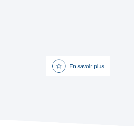
En savoir plus
En savoir plus