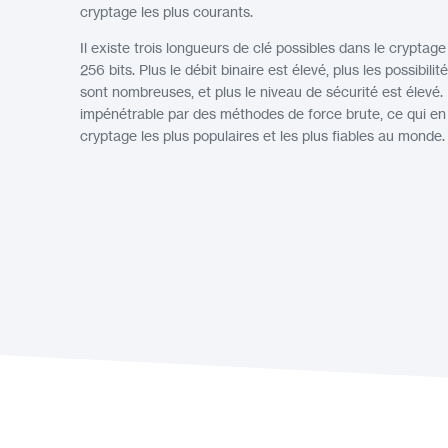
cryptage les plus courants.
Il existe trois longueurs de clé possibles dans le cryptage 
256 bits. Plus le débit binaire est élevé, plus les possibil
sont nombreuses, et plus le niveau de sécurité est élevé
impénétrable par des méthodes de force brute, ce qui en f
cryptage les plus populaires et les plus fiables au monde.