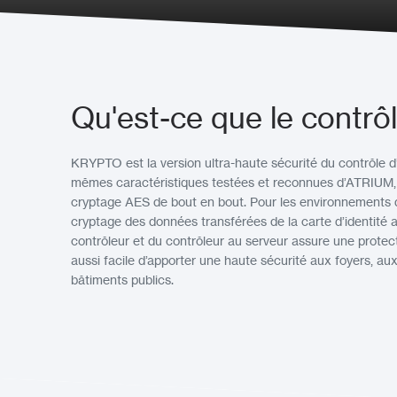
Qu'est-ce que le contr
KRYPTO est la version ultra-haute sécurité du contrôle 
mêmes caractéristiques testées et reconnues d’ATRIUM
cryptage AES de bout en bout. Pour les environnements d
cryptage des données transférées de la carte d’identité a
contrôleur et du contrôleur au serveur assure une protecti
aussi facile d’apporter une haute sécurité aux foyers, au
bâtiments publics.