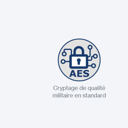
Cryptage de qualité
militaire en standard