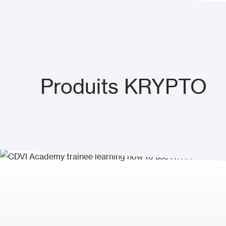
Produits KRYPTO