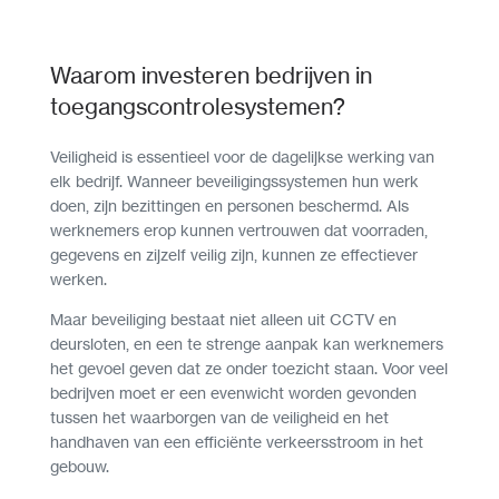
Waarom investeren bedrijven in
toegangscontrolesystemen?
Veiligheid is essentieel voor de dagelijkse werking van
elk bedrijf. Wanneer beveiligingssystemen hun werk
doen, zijn bezittingen en personen beschermd. Als
werknemers erop kunnen vertrouwen dat voorraden,
gegevens en zijzelf veilig zijn, kunnen ze effectiever
werken.
Maar beveiliging bestaat niet alleen uit CCTV en
deursloten, en een te strenge aanpak kan werknemers
het gevoel geven dat ze onder toezicht staan. Voor veel
bedrijven moet er een evenwicht worden gevonden
tussen het waarborgen van de veiligheid en het
handhaven van een efficiënte verkeersstroom in het
gebouw.