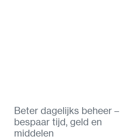
Beter dagelijks beheer –
bespaar tijd, geld en
middelen