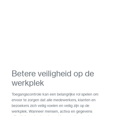
Betere veiligheid op de
werkplek
Toegangscontrole kan een belangrijke rol spelen om
ervoor te zorgen dat alle medewerkers, klanten en
bezoekers zich veilig voelen en veilig zijn op de
werkplek. Wanneer mensen, activa en gegevens