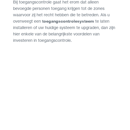
Bij toegangscontrole gaat het erom dat alleen
bevoegde personen toegang krijgen tot de zones
waarvoor zij het recht hebben die te betreden. Als u
overweegt een
toegangscontrolesysteem
te laten
installeren of uw huidige systeem te upgraden, dan zijn
hier enkele van de belangrijkste voordelen van
investeren in toegangscontrole.