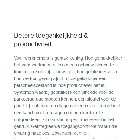
Betere toegankelijkheid &
productiviteit
Voor werknemers is gemak koning. Hoe gemakkelijker
het voor werknemers is om een gebouw binnen te
komen en zich vrij te bewegen, hoe gelukkiger ze in
hun werkomgeving zijn. En hoe gelukkiger een
personeelsbestand is, hoe productiever het is.
Systemen waarbij gebruikers een pincode voor de
parkeergarage moeten kennen, een sleutel voor de
poort bij zich moeten dragen en een sleutelkoord met
een kaart moeten dragen om hun kantoor te
ontgrendelen, zijn omslachtig en frustrerend in het
gebruik. Geïntegreerde toegangscontrole maakt die
ervaring naadloos. Bovendien kunnen