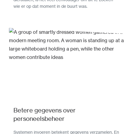
wie er op dat moment in de buurt was.
Betere gegevens over
personeelsbeheer
Systemen invoeren betekent gegevens verzamelen. En