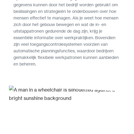
gegevens kunnen door het bedrijf worden gebruikt om
beslissingen en strategieën te onderbouwen over hoe
mensen effectief te managen. Als je weet hoe mensen
zich door het gebouw bewegen en wat de in- en
uitstappatronen gedurende de dag zijn, krijg je
essentiële informatie over werkpraktijken. Bovendien
zijn veel toegangscontrolesystemen voorzien van
automatische planningsfuncties, waardoor bedrijven
gemakkelijk flexibele werkpatronen kunnen aanbieden
en beheren.