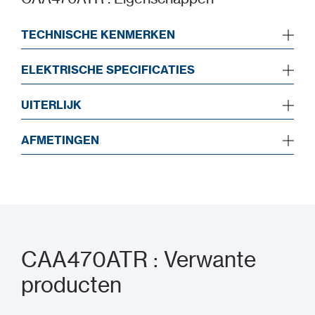
TECHNISCHE KENMERKEN
ELEKTRISCHE SPECIFICATIES
UITERLIJK
AFMETINGEN
CAA470ATR : Verwante
producten