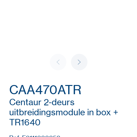
CAA470ATR
Centaur 2-deurs
uitbreidingsmodule in box +
TR1640