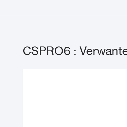
CSPRO6 : Verwante