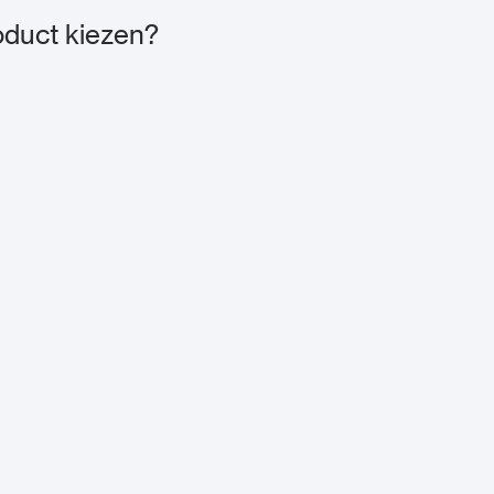
duct kiezen?