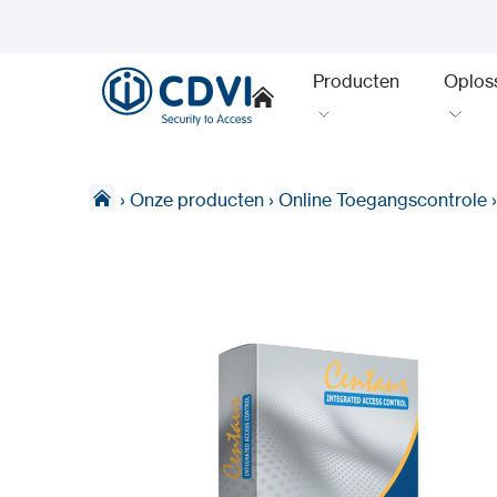
Producten
Oplos
›
Onze producten
›
Online Toegangscontrole