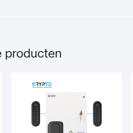
 producten