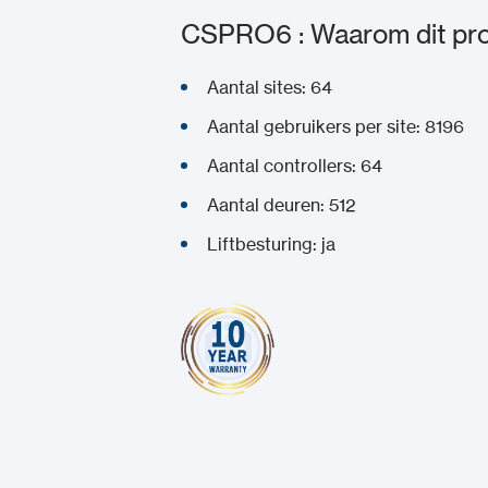
CSPRO6 : Waarom dit pro
Aantal sites: 64
Aantal gebruikers per site: 8196
Aantal controllers: 64
Aantal deuren: 512
Liftbesturing: ja