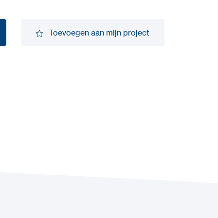
Toevoegen aan mijn project
Toevoegen aan mijn project