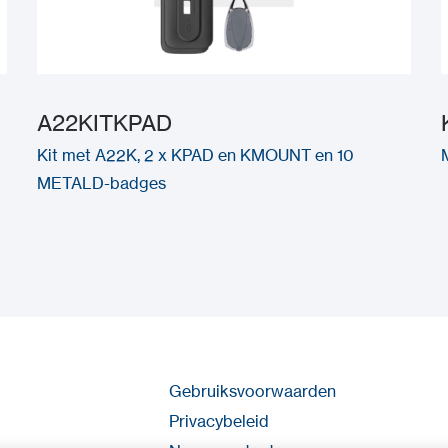
A22KITKPAD
Kit met A22K, 2 x KPAD en KMOUNT en 10
METALD-badges
Gebruiksvoorwaarden
Privacybeleid