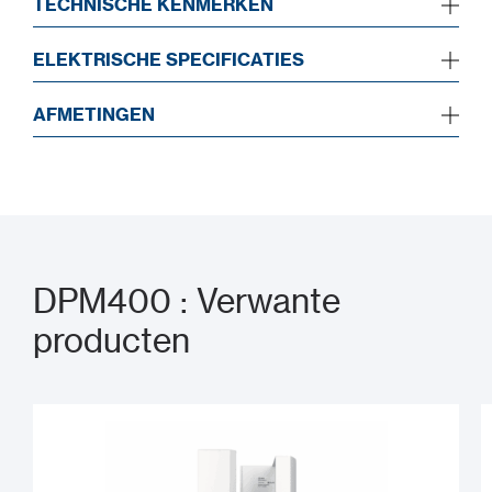
TECHNISCHE KENMERKEN
ELEKTRISCHE SPECIFICATIES
AFMETINGEN
DPM400 : Verwante
producten