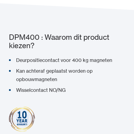
DPM400 : Waarom dit product
kiezen?
Deurpositiecontact voor 400 kg magneten
Kan achteraf geplaatst worden op
opbouwmagneten
Wisselcontact NO/NG