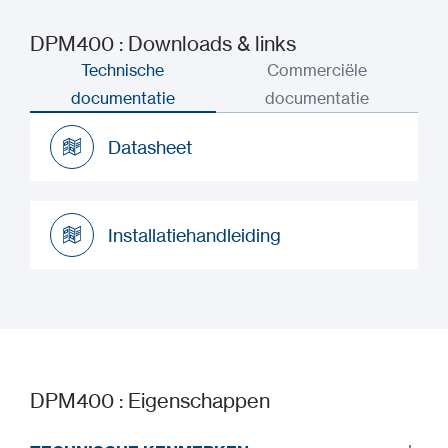
DPM400 : Downloads & links
Technische
Commerciële
documentatie
documentatie
Datasheet
Datasheet
Installatiehandleiding
Installatiehandleiding
DPM400 : Eigenschappen