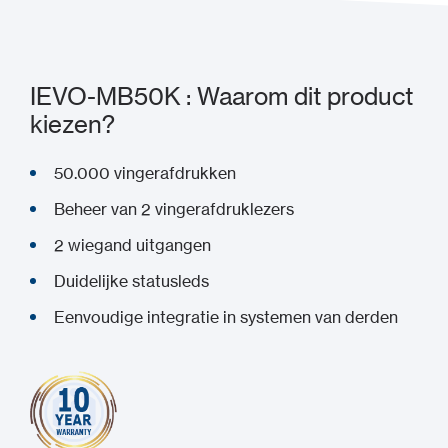
IEVO-MB50K : Waarom dit product
kiezen?
50.000 vingerafdrukken
Beheer van 2 vingerafdruklezers
2 wiegand uitgangen
Duidelijke statusleds
Eenvoudige integratie in systemen van derden