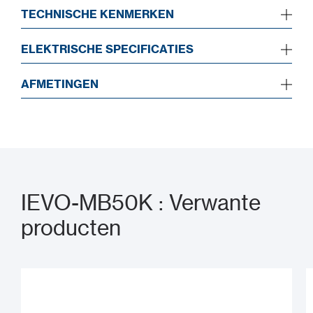
TECHNISCHE KENMERKEN
ELEKTRISCHE SPECIFICATIES
AFMETINGEN
IEVO-MB50K : Verwante
producten