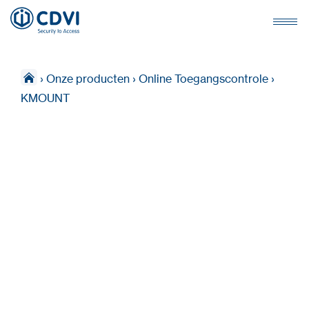
›
Onze producten
›
Online Toegangscontrole
›
KMOUNT