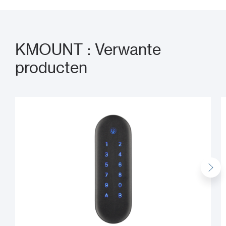
KMOUNT : Verwante
producten