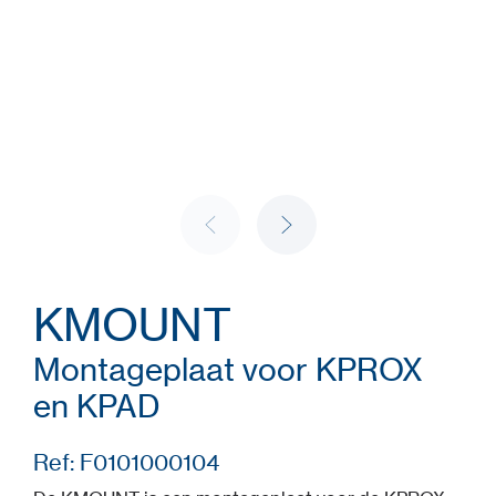
KMOUNT
Montageplaat voor KPROX
en KPAD
Ref: F0101000104