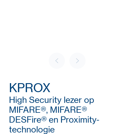
KPROX
High Security lezer op
MIFARE®, MIFARE®
DESFire® en Proximity-
technologie