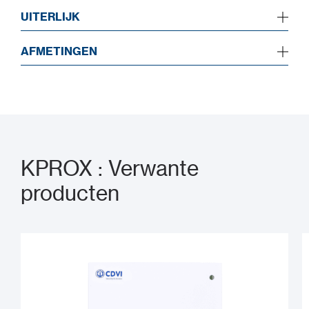
UITERLIJK
AFMETINGEN
KPROX : Verwante
producten