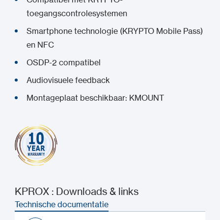
toegangscontrolesystemen
Smartphone technologie (KRYPTO Mobile Pass)
en NFC
OSDP-2 compatibel
Audiovisuele feedback
Montageplaat beschikbaar: KMOUNT
KPROX : Downloads & links
Technische documentatie