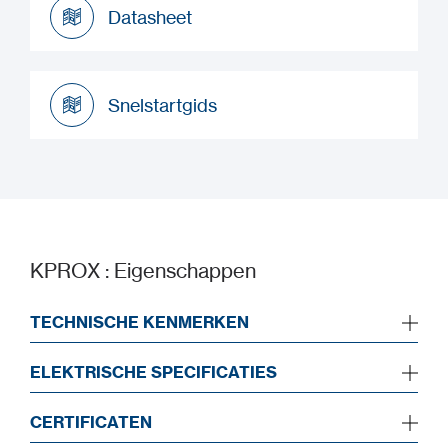
Datasheet
Datasheet
Snelstartgids
Snelstartgids
KPROX : Eigenschappen
TECHNISCHE KENMERKEN
ELEKTRISCHE SPECIFICATIES
CERTIFICATEN