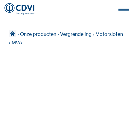
›
Onze producten
›
Vergrendeling
›
Motorsloten
›
MVA