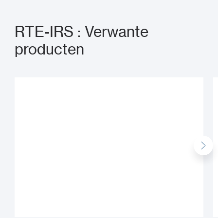
RTE-IRS : Verwante
producten