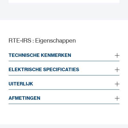
Snelstartgids
RTE-IRS : Eigenschappen
TECHNISCHE KENMERKEN
ELEKTRISCHE SPECIFICATIES
UITERLIJK
AFMETINGEN