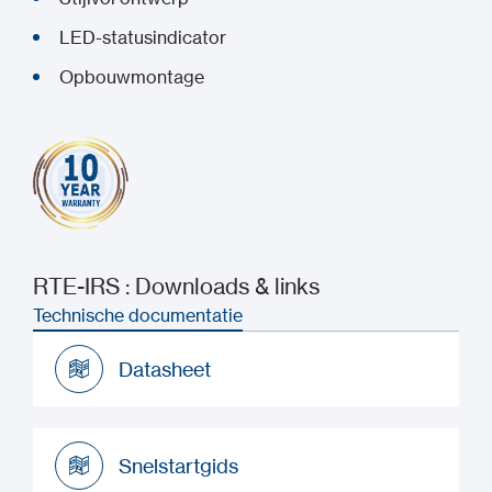
LED-statusindicator
Opbouwmontage
RTE-IRS : Downloads & links
Technische documentatie
Datasheet
Datasheet
Snelstartgids