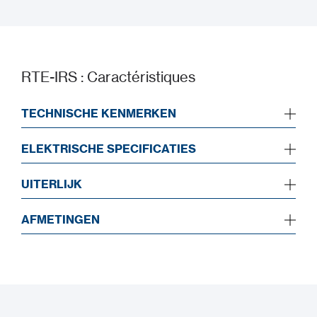
Guide de démarrage rapide
RTE-IRS : Caractéristiques
TECHNISCHE KENMERKEN
ELEKTRISCHE SPECIFICATIES
UITERLIJK
AFMETINGEN