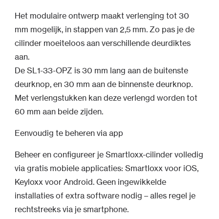
Het modulaire ontwerp maakt verlenging tot 30
mm mogelijk, in stappen van 2,5 mm. Zo pas je de
cilinder moeiteloos aan verschillende deurdiktes
aan.
De SL1-33-OPZ is 30 mm lang aan de buitenste
deurknop, en 30 mm aan de binnenste deurknop.
Met verlengstukken kan deze verlengd worden tot
60 mm aan beide zijden.
Eenvoudig te beheren via app
Beheer en configureer je Smartloxx-cilinder volledig
via gratis mobiele applicaties: Smartloxx voor iOS,
Keyloxx voor Android. Geen ingewikkelde
installaties of extra software nodig – alles regel je
rechtstreeks via je smartphone.