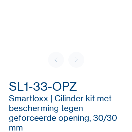
SL1-33-OPZ
Smartloxx | Cilinder kit met
bescherming tegen
geforceerde opening, 30/30
mm