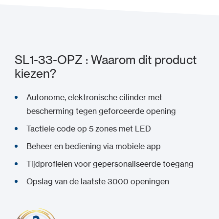
SL1-33-OPZ : Waarom dit product
kiezen?
Autonome, elektronische cilinder met
bescherming tegen geforceerde opening
Tactiele code op 5 zones met LED
Beheer en bediening via mobiele app
Tijdprofielen voor gepersonaliseerde toegang
Opslag van de laatste 3000 openingen