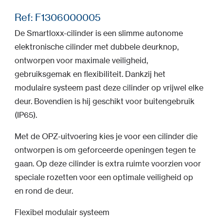
Ref: F1306000005
De Smartloxx-cilinder is een slimme autonome
elektronische cilinder met dubbele deurknop,
ontworpen voor maximale veiligheid,
gebruiksgemak en flexibiliteit. Dankzij het
modulaire systeem past deze cilinder op vrijwel elke
deur. Bovendien is hij geschikt voor buitengebruik
(IP65).
Met de OPZ-uitvoering kies je voor een cilinder die
ontworpen is om geforceerde openingen tegen te
gaan. Op deze cilinder is extra ruimte voorzien voor
speciale rozetten voor een optimale veiligheid op
en rond de deur.
Flexibel modulair systeem