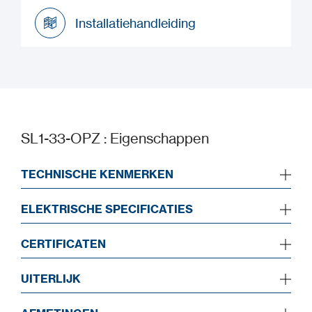
Installatiehandleiding
Installatiehandleiding
Installatiehandleiding
SL1-33-OPZ : Eigenschappen
TECHNISCHE KENMERKEN
ELEKTRISCHE SPECIFICATIES
CERTIFICATEN
UITERLIJK