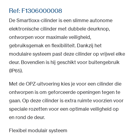
Ref: F1306000008
De Smartloxx-cilinder is een slimme autonome
elektronische cilinder met dubbele deurknop,
ontworpen voor maximale veiligheid,
gebruiksgemak en flexibiliteit. Dankzij het
modulaire systeem past deze cilinder op vrijwel elke
deur. Bovendien is hij geschikt voor buitengebruik
(IP65).
Met de OPZ-uitvoering kies je voor een cilinder die
ontworpen is om geforceerde openingen tegen te
gaan. Op deze cilinder is extra ruimte voorzien voor
speciale rozetten voor een optimale veiligheid op
en rond de deur.
Flexibel modulair systeem