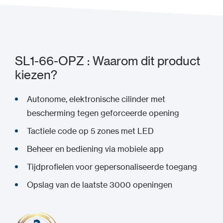
SL1-66-OPZ : Waarom dit product
kiezen?
Autonome, elektronische cilinder met
bescherming tegen geforceerde opening
Tactiele code op 5 zones met LED
Beheer en bediening via mobiele app
Tijdprofielen voor gepersonaliseerde toegang
Opslag van de laatste 3000 openingen