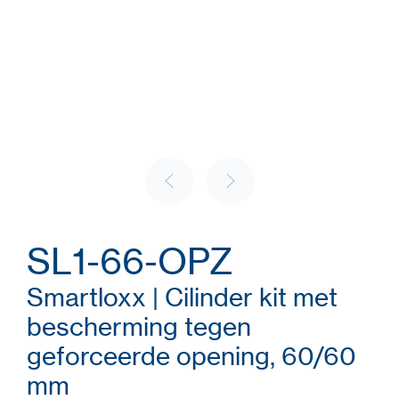
SL1-66-OPZ
Smartloxx | Cilinder kit met
bescherming tegen
geforceerde opening, 60/60
mm