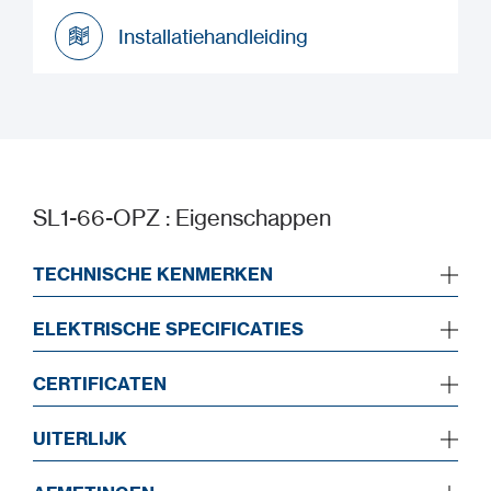
Snelstartgids
Installatiehandleiding
Installatiehandleiding
SL1-66-OPZ : Eigenschappen
TECHNISCHE KENMERKEN
ELEKTRISCHE SPECIFICATIES
CERTIFICATEN
UITERLIJK