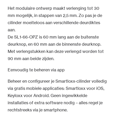
Het modulaire ontwerp maakt verlenging tot 30
mm mogelijk, in stappen van 2,5 mm. Zo pas je de
cilinder moeiteloos aan verschillende deurdiktes
aan.
De SL1-66-OPZ is 60 mm lang aan de buitenste
deurknop, en 60 mm aan de binnenste deurknop.
Met verlengstukken kan deze verlengd worden tot
90 mm aan beide zijden.
Eenvoudig te beheren via app
Beheer en configureer je Smartloxx-cilinder volledig
via gratis mobiele applicaties: Smartloxx voor iOS,
Keyloxx voor Android. Geen ingewikkelde
installaties of extra software nodig – alles regel je
rechtstreeks via je smartphone.