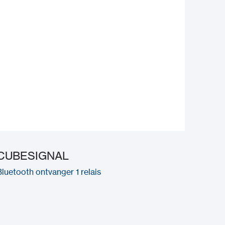
CUBESIGNAL
Bluetooth ontvanger 1 relais