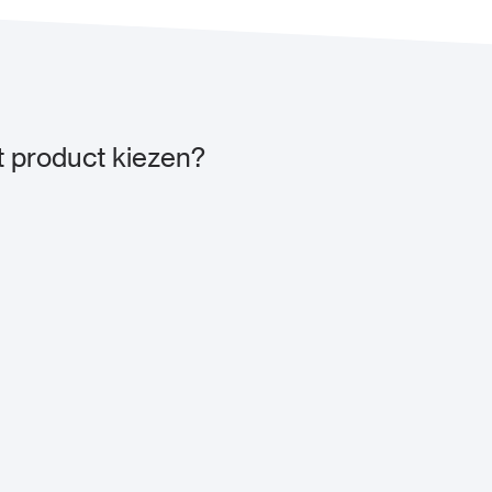
 product kiezen?