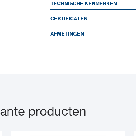
TECHNISCHE KENMERKEN
CERTIFICATEN
AFMETINGEN
ante producten