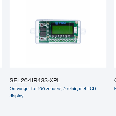
SEL2641R433-XPL
Ontvanger tot 100 zenders, 2 relais, met LCD
display