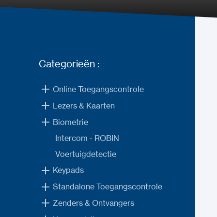
Categorieën :
Online Toegangscontrole
Lezers & Kaarten
Biometrie
Intercom - ROBIN
Voertuigdetectie
Keypads
Standalone Toegangscontrole
Zenders & Ontvangers