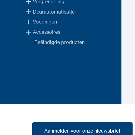
Vergrendeling
Deurautomatisatie
Voedingen
Accessoires
Beëindigde producten
Aanmelden voor onze nieuwsbrief