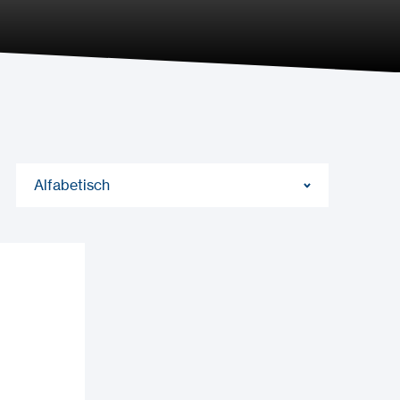
Alfabetisch