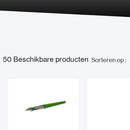
50
Beschikbare producten
Sorteren op :